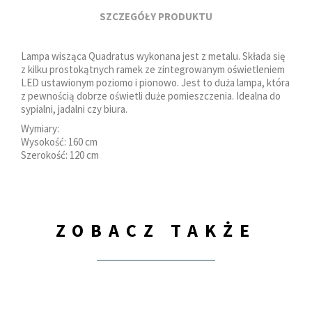
SZCZEGÓŁY PRODUKTU
Lampa wisząca Quadratus wykonana jest z metalu. Składa się
z kilku prostokątnych ramek ze zintegrowanym oświetleniem
LED ustawionym poziomo i pionowo. Jest to duża lampa, która
z pewnością dobrze oświetli duże pomieszczenia. Idealna do
sypialni, jadalni czy biura.
Wymiary:
Wysokość: 160 cm
Szerokość: 120 cm
ZOBACZ TAKŻE