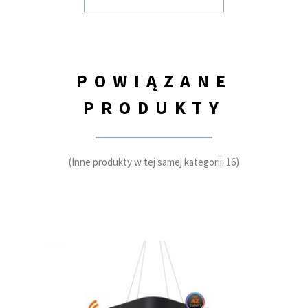
POWIĄZANE
PRODUKTY
(Inne produkty w tej samej kategorii: 16)