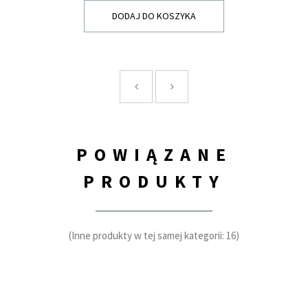
DODAJ DO KOSZYKA
POWIĄZANE
PRODUKTY
(Inne produkty w tej samej kategorii: 16)