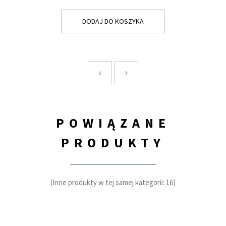
DODAJ DO KOSZYKA
POWIĄZANE
PRODUKTY
(Inne produkty w tej samej kategorii: 16)