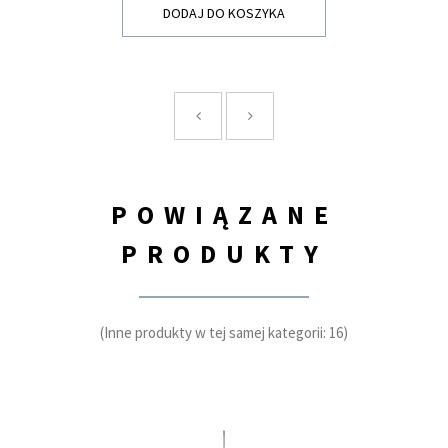
DODAJ DO KOSZYKA
POWIĄZANE
PRODUKTY
(Inne produkty w tej samej kategorii: 16)