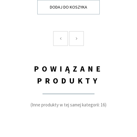
DODAJ DO KOSZYKA
POWIĄZANE
PRODUKTY
(Inne produkty w tej samej kategorii: 16)