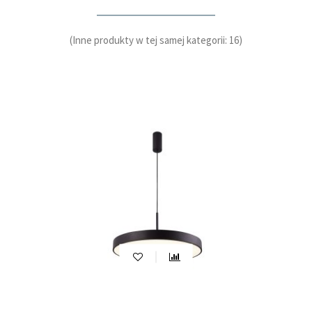
(Inne produkty w tej samej kategorii: 16)