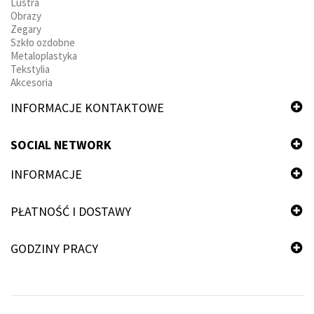
Lustra
Obrazy
Zegary
Szkło ozdobne
Metaloplastyka
Tekstylia
Akcesoria
INFORMACJE KONTAKTOWE
SOCIAL NETWORK
INFORMACJE
PŁATNOŚĆ I DOSTAWY
GODZINY PRACY