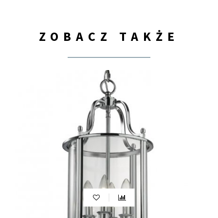
ZOBACZ TAKŻE