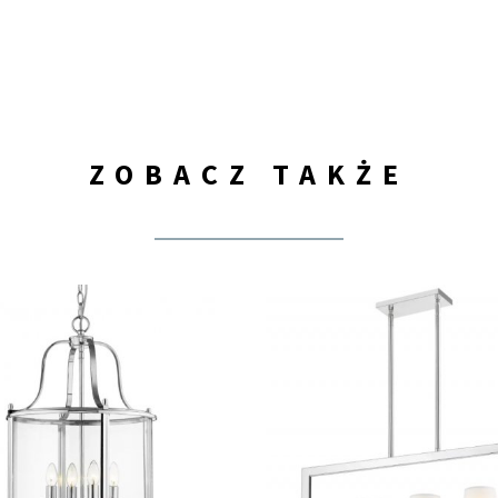
ZOBACZ TAKŻE