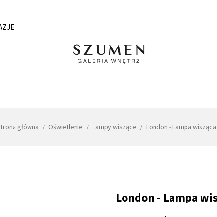
AZJE
trona główna
Oświetlenie
Lampy wiszące
London - Lampa wisząca 
London - Lampa wis