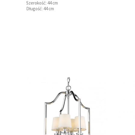
Szerokość: 44 cm
Długość: 44 cm