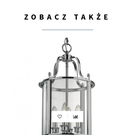
ZOBACZ TAKŻE