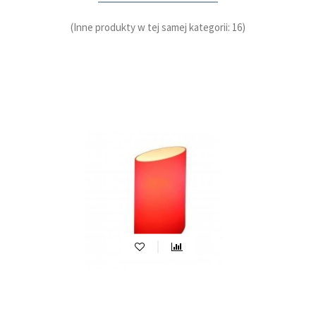
(Inne produkty w tej samej kategorii: 16)