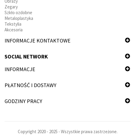
Obrazy
Zegary
Szkło ozdobne
Metaloplastyka
Tekstylia
Akcesoria
INFORMACJE KONTAKTOWE
SOCIAL NETWORK
INFORMACJE
PŁATNOŚĆ I DOSTAWY
GODZINY PRACY
Copyright 2020 - 2025 - Wszystkie prawa zastrzeżone.