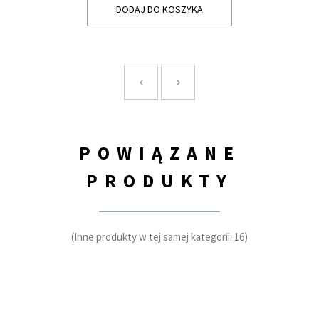
DODAJ DO KOSZYKA
POWIĄZANE
PRODUKTY
(Inne produkty w tej samej kategorii: 16)