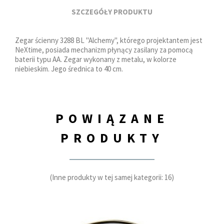
SZCZEGÓŁY PRODUKTU
Zegar ścienny 3288 BL "Alchemy", którego projektantem jest
NeXtime, posiada mechanizm płynący zasilany za pomocą
baterii typu AA. Zegar wykonany z metalu, w kolorze
niebieskim. Jego średnica to 40 cm.
POWIĄZANE
PRODUKTY
(Inne produkty w tej samej kategorii: 16)