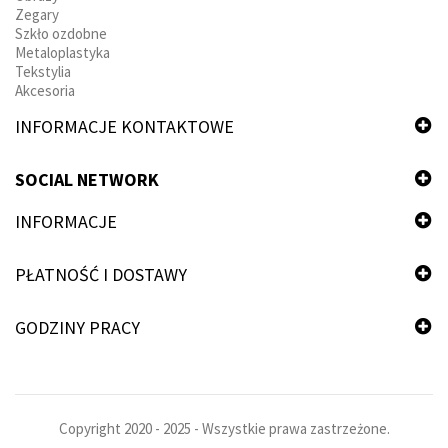
Zegary
Szkło ozdobne
Metaloplastyka
Tekstylia
Akcesoria
INFORMACJE KONTAKTOWE
SOCIAL NETWORK
INFORMACJE
PŁATNOŚĆ I DOSTAWY
GODZINY PRACY
Copyright 2020 - 2025 - Wszystkie prawa zastrzeżone.