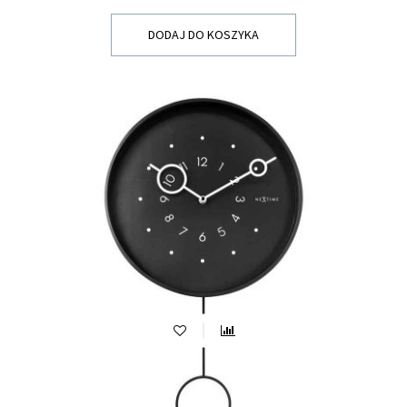
DODAJ DO KOSZYKA