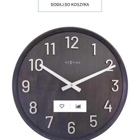
DODAJ DO KOSZYKA