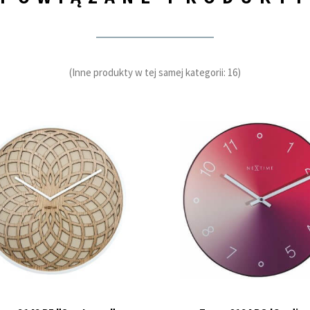
(Inne produkty w tej samej kategorii: 16)