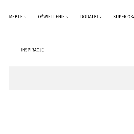
MEBLE
OŚWIETLENIE
DODATKI
SUPER OK
INSPIRACJE