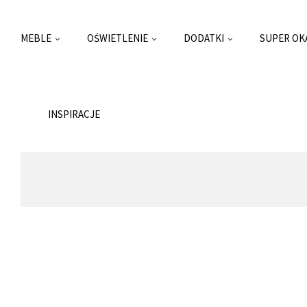
MEBLE
OŚWIETLENIE
DODATKI
SUPER OK
INSPIRACJE