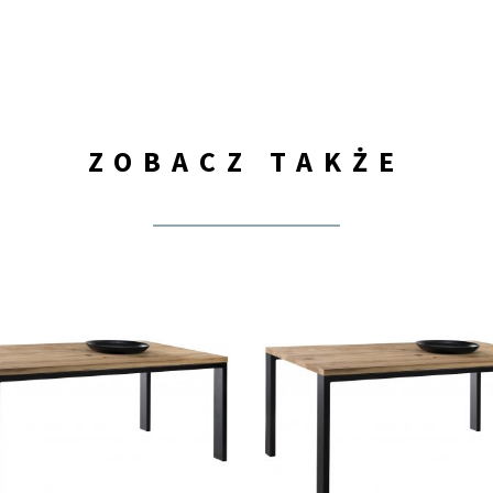
ZOBACZ TAKŻE