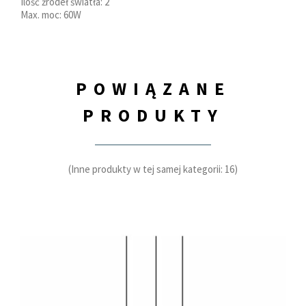
Ilość źródeł światła: 2
Max. moc: 60W
POWIĄZANE
PRODUKTY
(Inne produkty w tej samej kategorii: 16)