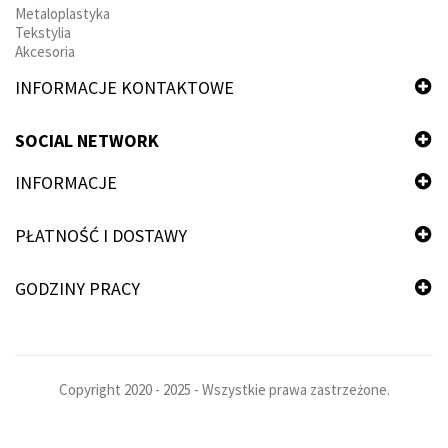
Metaloplastyka
Tekstylia
Akcesoria
INFORMACJE KONTAKTOWE
SOCIAL NETWORK
INFORMACJE
PŁATNOŚĆ I DOSTAWY
GODZINY PRACY
Copyright 2020 - 2025 - Wszystkie prawa zastrzeżone.