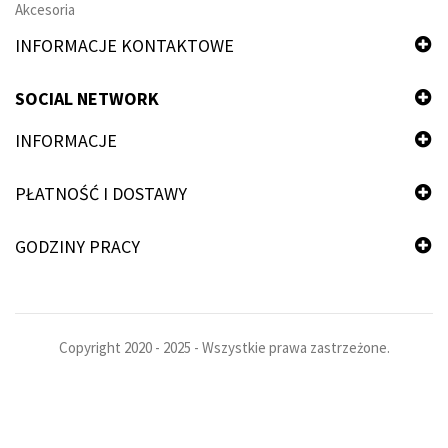
Akcesoria
INFORMACJE KONTAKTOWE
SOCIAL NETWORK
INFORMACJE
PŁATNOŚĆ I DOSTAWY
GODZINY PRACY
Copyright 2020 - 2025 - Wszystkie prawa zastrzeżone.