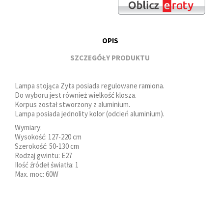
OPIS
SZCZEGÓŁY PRODUKTU
Lampa stojąca Zyta posiada regulowane ramiona.
Do wyboru jest również wielkość klosza.
Korpus został stworzony z aluminium.
Lampa posiada jednolity kolor (odcień aluminium).
Wymiary:
Wysokość: 127-220 cm
Szerokość: 50-130 cm
Rodzaj gwintu: E27
Ilość źródeł światła: 1
Max. moc: 60W