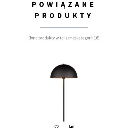
POWIĄZANE
PRODUKTY
(Inne produkty w tej samej kategorii: 16)