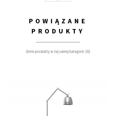
POWIĄZANE
PRODUKTY
(Inne produkty w tej samej kategorii: 16)