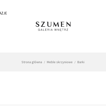
AZJE
Strona główna
Meble skrzyniowe
Barki