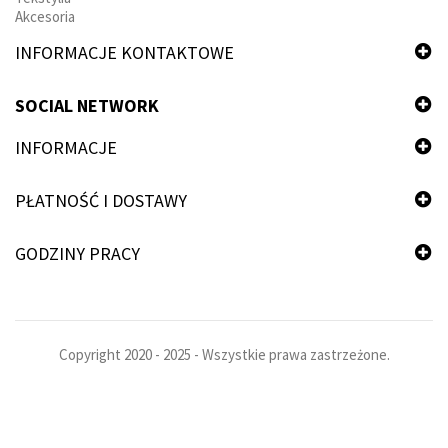
Akcesoria
INFORMACJE KONTAKTOWE
SOCIAL NETWORK
INFORMACJE
PŁATNOŚĆ I DOSTAWY
GODZINY PRACY
Copyright 2020 - 2025 - Wszystkie prawa zastrzeżone.