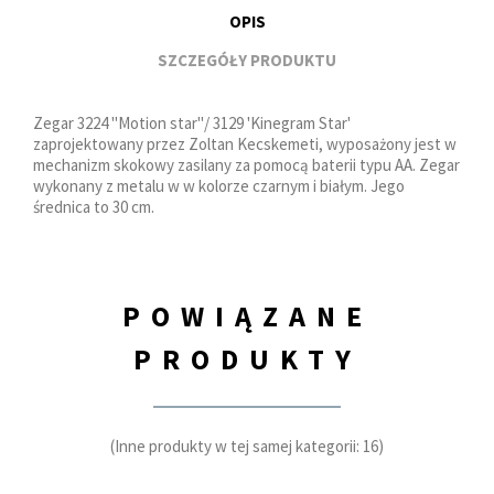
OPIS
SZCZEGÓŁY PRODUKTU
Zegar 3224 "Motion star"/ 3129 'Kinegram Star'
zaprojektowany przez Zoltan Kecskemeti, wyposażony jest w
mechanizm skokowy zasilany za pomocą baterii typu AA. Zegar
wykonany z metalu w w kolorze czarnym i białym. Jego
średnica to 30 cm.
POWIĄZANE
PRODUKTY
(Inne produkty w tej samej kategorii: 16)