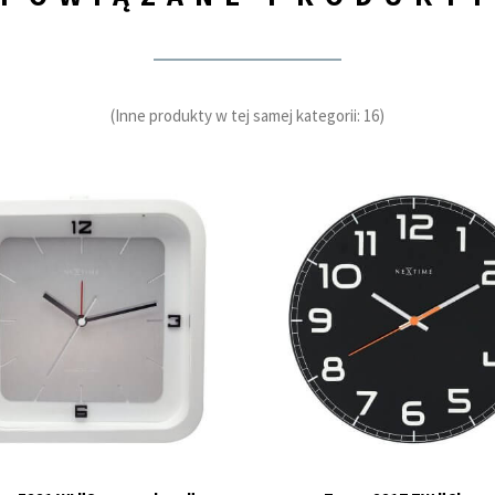
(Inne produkty w tej samej kategorii: 16)