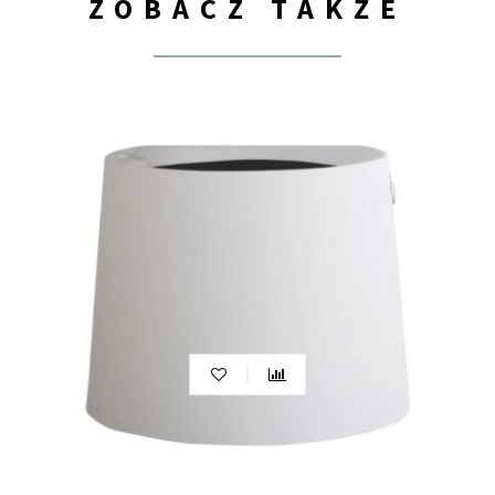
ZOBACZ TAKŻE