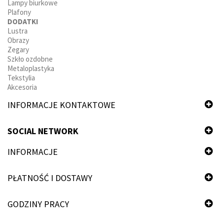
Lampy biurkowe
Plafony
DODATKI
Lustra
Obrazy
Zegary
Szkło ozdobne
Metaloplastyka
Tekstylia
Akcesoria
INFORMACJE KONTAKTOWE
SOCIAL NETWORK
INFORMACJE
PŁATNOŚĆ I DOSTAWY
GODZINY PRACY