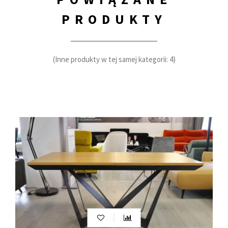
PRODUKTY
(Inne produkty w tej samej kategorii: 4)