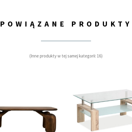
POWIĄZANE PRODUKT
(Inne produkty w tej samej kategorii: 16)