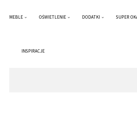
MEBLE
OŚWIETLENIE
DODATKI
SUPER OK
INSPIRACJE