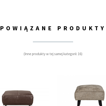
POWIĄZANE PRODUKT
(Inne produkty w tej samej kategorii: 16)