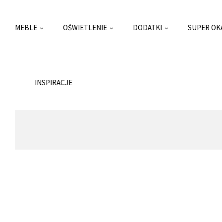
MEBLE
OŚWIETLENIE
DODATKI
SUPER OK
INSPIRACJE