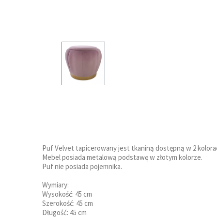
Puf Velvet tapicerowany jest tkaniną dostępną w 2 kolorach
Mebel posiada metalową podstawę w złotym kolorze.
Puf nie posiada pojemnika.
Wymiary:
Wysokość: 45 cm
Szerokość: 45 cm
Długość: 45 cm