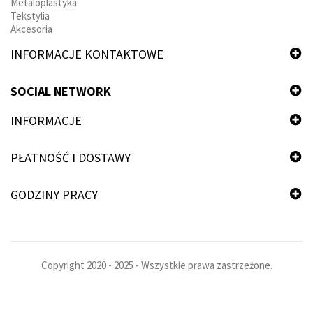
Metaloplastyka
Tekstylia
Akcesoria
INFORMACJE KONTAKTOWE
SOCIAL NETWORK
INFORMACJE
PŁATNOŚĆ I DOSTAWY
GODZINY PRACY
Copyright 2020 - 2025 - Wszystkie prawa zastrzeżone.