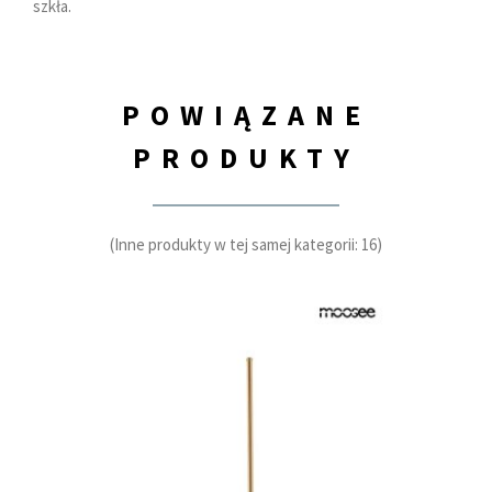
szkła.
POWIĄZANE
PRODUKTY
(Inne produkty w tej samej kategorii: 16)