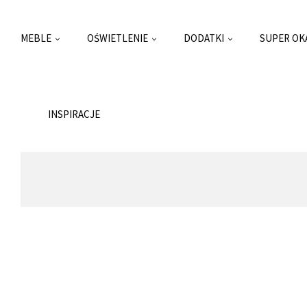
MEBLE
OŚWIETLENIE
DODATKI
SUPER OK
INSPIRACJE