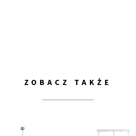
ZOBACZ TAKŻE