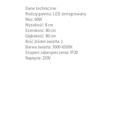
Dane techniczne:
Rodzaj gwintu: LED zintegrowany
Moc: 60W
Wysokość: 8 cm
Szerokość: 80 cm
Głębokość: 80 cm
Ilość źródeł światła: 1
Barwa światła: 3000-6500K
Stopień zabezpieczenia: IP20
Napięcie: 230V