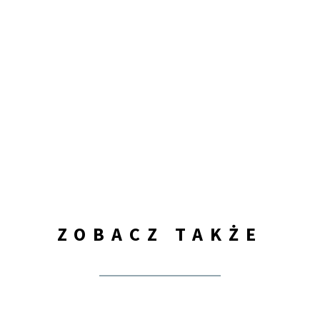
ZOBACZ TAKŻE