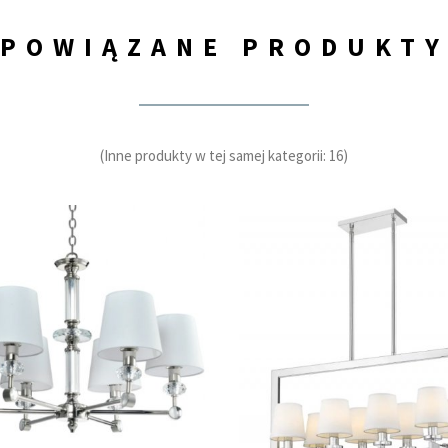
POWIĄZANE PRODUKT
(Inne produkty w tej samej kategorii: 16)