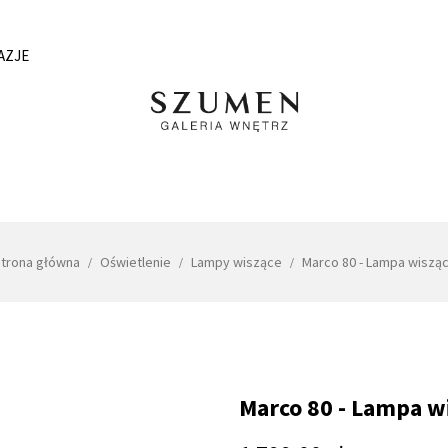
AZJE
trona główna
Oświetlenie
Lampy wiszące
Marco 80 - Lampa wiszą
Marco 80 - Lampa w