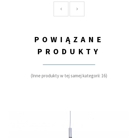
POWIĄZANE
PRODUKTY
(Inne produkty w tej samej kategorii: 16)