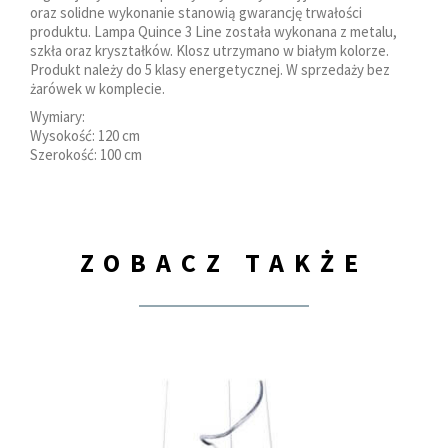
oraz solidne wykonanie stanowią gwarancję trwałości
produktu. Lampa Quince 3 Line została wykonana z metalu,
szkła oraz kryształków. Klosz utrzymano w białym kolorze.
Produkt należy do 5 klasy energetycznej. W sprzedaży bez
żarówek w komplecie.
Wymiary:
Wysokość: 120 cm
Szerokość: 100 cm
ZOBACZ TAKŻE