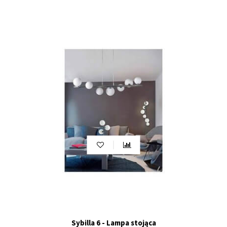
Sybilla 6 - Lampa stojąca