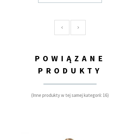
POWIĄZANE
PRODUKTY
(Inne produkty w tej samej kategorii: 16)