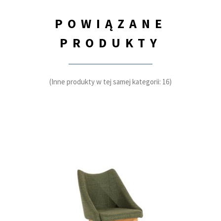
POWIĄZANE
PRODUKTY
(Inne produkty w tej samej kategorii: 16)