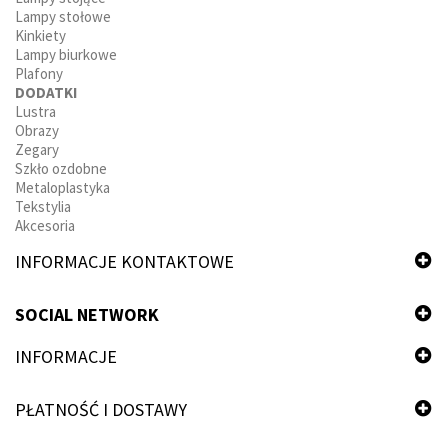
Lampy stołowe
Kinkiety
Lampy biurkowe
Plafony
DODATKI
Lustra
Obrazy
Zegary
Szkło ozdobne
Metaloplastyka
Tekstylia
Akcesoria
INFORMACJE KONTAKTOWE
SOCIAL NETWORK
INFORMACJE
PŁATNOŚĆ I DOSTAWY