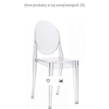
(Inne produkty w tej samej kategorii: 16)