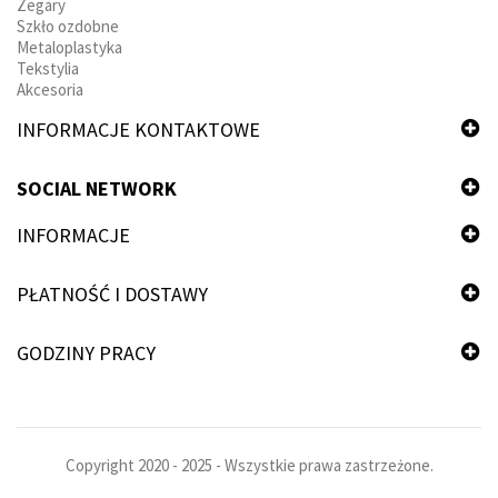
Zegary
Szkło ozdobne
Metaloplastyka
Tekstylia
Akcesoria
INFORMACJE KONTAKTOWE
SOCIAL NETWORK
INFORMACJE
PŁATNOŚĆ I DOSTAWY
GODZINY PRACY
Copyright 2020 - 2025 - Wszystkie prawa zastrzeżone.