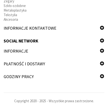
Zegary
Szkło ozdobne
Metaloplastyka
Tekstylia
Akcesoria
INFORMACJE KONTAKTOWE
SOCIAL NETWORK
INFORMACJE
PŁATNOŚĆ I DOSTAWY
GODZINY PRACY
Copyright 2020 - 2025 - Wszystkie prawa zastrzeżone.