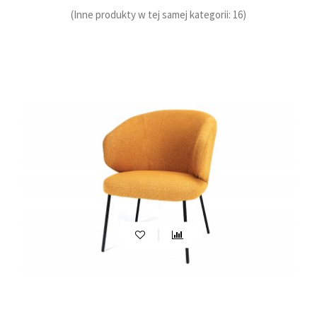
(Inne produkty w tej samej kategorii: 16)