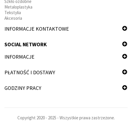
Szkło ozdobne
Metaloplastyka
Tekstylia
Akcesoria
INFORMACJE KONTAKTOWE
SOCIAL NETWORK
INFORMACJE
PŁATNOŚĆ I DOSTAWY
GODZINY PRACY
Copyright 2020 - 2025 - Wszystkie prawa zastrzeżone.