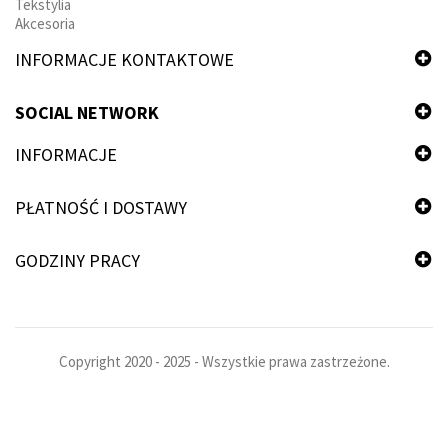
Tekstylia
Akcesoria
INFORMACJE KONTAKTOWE
SOCIAL NETWORK
INFORMACJE
PŁATNOŚĆ I DOSTAWY
GODZINY PRACY
Copyright 2020 - 2025 - Wszystkie prawa zastrzeżone.