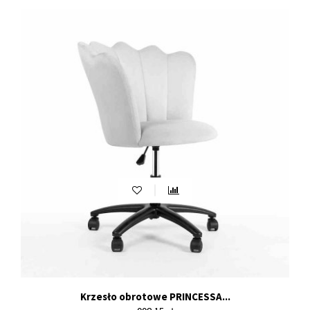
Krzesło obrotowe PRINCESSA...