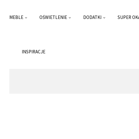
MEBLE
OŚWIETLENIE
DODATKI
SUPER OK
INSPIRACJE