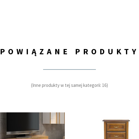
POWIĄZANE PRODUKT
(Inne produkty w tej samej kategorii: 16)