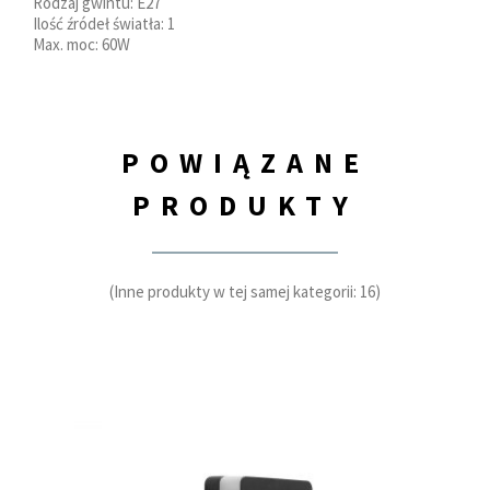
Rodzaj gwintu: E27
Ilość źródeł światła: 1
Max. moc: 60W
POWIĄZANE
PRODUKTY
(Inne produkty w tej samej kategorii: 16)