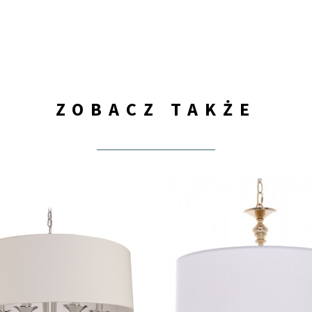
ZOBACZ TAKŻE