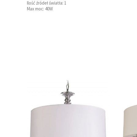
Ilość źródeł światła: 1
Max moc: 40W