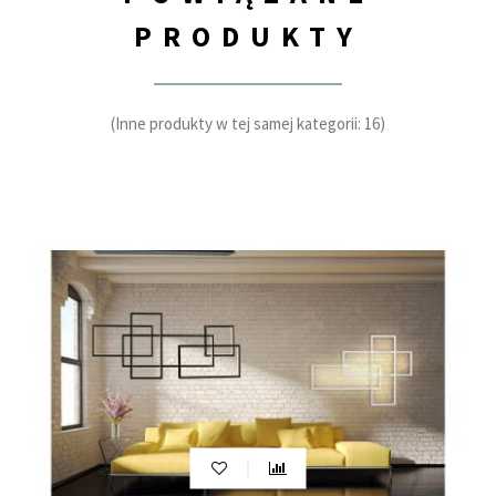
PRODUKTY
(Inne produkty w tej samej kategorii: 16)