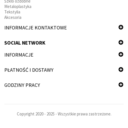
Szkło ozdobne
Metaloplastyka
Tekstylia
Akcesoria
INFORMACJE KONTAKTOWE
SOCIAL NETWORK
INFORMACJE
PŁATNOŚĆ I DOSTAWY
GODZINY PRACY
Copyright 2020 - 2025 - Wszystkie prawa zastrzeżone.