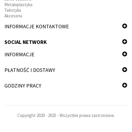
Metaloplastyka
Tekstylia
Akcesoria
INFORMACJE KONTAKTOWE
SOCIAL NETWORK
INFORMACJE
PŁATNOŚĆ I DOSTAWY
GODZINY PRACY
Copyright 2020 - 2025 - Wszystkie prawa zastrzeżone.