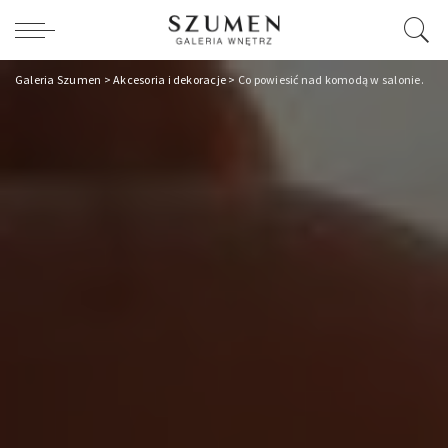
Galeria Szumen
>
Akcesoria i dekoracje
>
Co powiesić nad komodą w salonie.