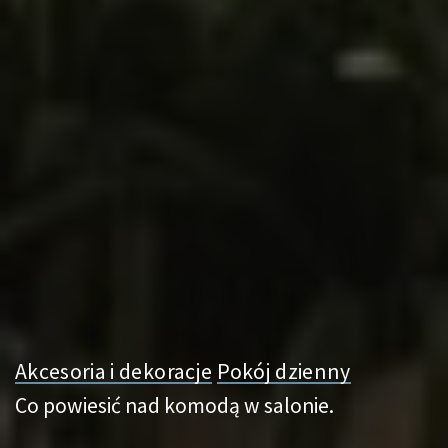
Akcesoria i dekoracje
Pokój dzienny
Co powiesić nad komodą w salonie.