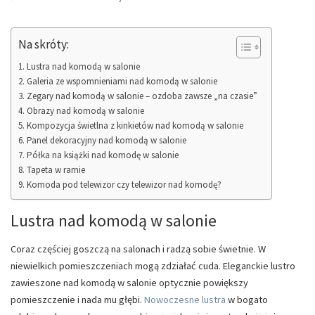
Na skróty:
Lustra nad komodą w salonie
Galeria ze wspomnieniami nad komodą w salonie
Zegary nad komodą w salonie – ozdoba zawsze „na czasie”
Obrazy nad komodą w salonie
Kompozycja świetlna z kinkietów nad komodą w salonie
Panel dekoracyjny nad komodą w salonie
Półka na książki nad komodę w salonie
Tapeta w ramie
Komoda pod telewizor czy telewizor nad komodę?
Lustra nad komodą w salonie
Coraz częściej goszczą na salonach i radzą sobie świetnie. W
niewielkich pomieszczeniach mogą zdziałać cuda. Eleganckie lustro
zawieszone nad komodą w salonie optycznie powiększy
pomieszczenie i nada mu głębi.
Nowoczesne lustra
w bogato